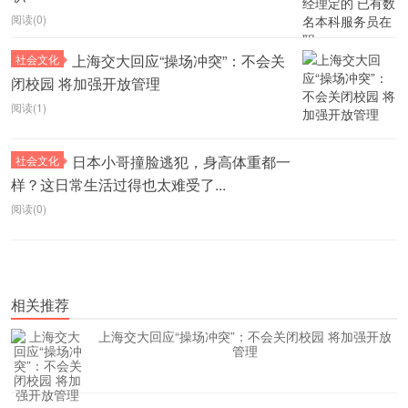
阅读(0)
上海交大回应“操场冲突”：不会关
社会文化
闭校园 将加强开放管理
阅读(1)
日本小哥撞脸逃犯，身高体重都一
社会文化
样？这日常生活过得也太难受了...
阅读(0)
相关推荐
上海交大回应“操场冲突”：不会关闭校园 将加强开放
管理