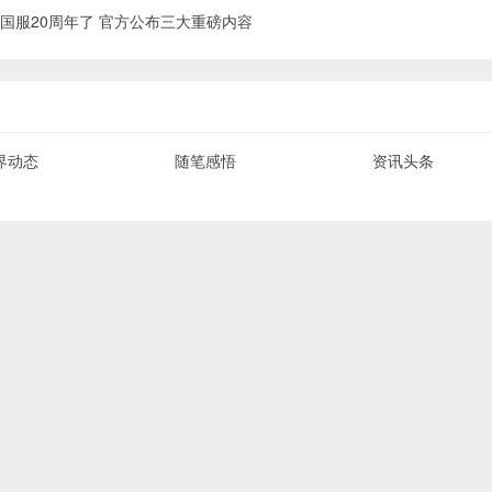
国服20周年了 官方公布三大重磅内容
界动态
随笔感悟
资讯头条