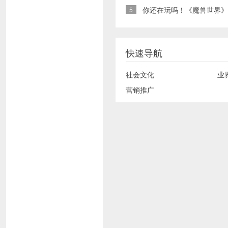
你还在玩吗！《魔兽世界》
5
快速导航
社会文化
业
营销推广