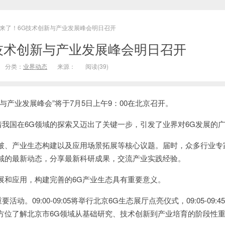
要来了！6G技术创新与产业发展峰会明日召开
G技术创新与产业发展峰会明日召开
分类：
业界动态
来源：
阅读(
39)
产业发展峰会”将于7月5日上午9：00在北京召开。
国在6G领域的探索又迈出了关键一步，引发了业界对6G发展的
、产业生态构建以及应用场景拓展等核心议题。届时，众多行业专
领域的最新动态，分享最新科研成果，交流产业实践经验。
和应用，构建完善的6G产业生态具有重要意义。
09:00-09:05将举行北京6G生态展厅点亮仪式，09:05-09:4
方位了解北京市6G领域从基础研究、技术创新到产业培育的阶段性