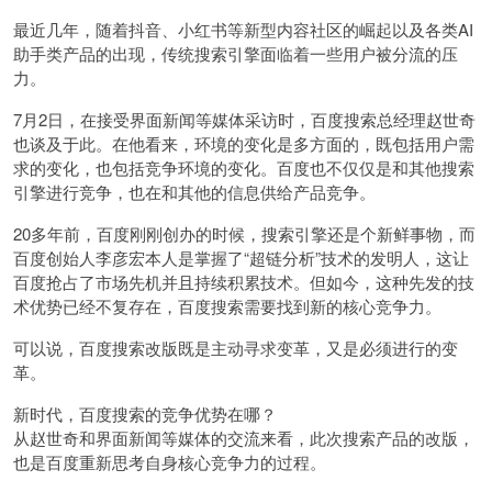
最近几年，随着抖音、小红书等新型内容社区的崛起以及各类AI
助手类产品的出现，传统搜索引擎面临着一些用户被分流的压
力。
7月2日，在接受界面新闻等媒体采访时，百度搜索总经理赵世奇
也谈及于此。在他看来，环境的变化是多方面的，既包括用户需
求的变化，也包括竞争环境的变化。百度也不仅仅是和其他搜索
引擎进行竞争，也在和其他的信息供给产品竞争。
20多年前，百度刚刚创办的时候，搜索引擎还是个新鲜事物，而
百度创始人李彦宏本人是掌握了“超链分析”技术的发明人，这让
百度抢占了市场先机并且持续积累技术。但如今，这种先发的技
术优势已经不复存在，百度搜索需要找到新的核心竞争力。
可以说，百度搜索改版既是主动寻求变革，又是必须进行的变
革。
新时代，百度搜索的竞争优势在哪？
从赵世奇和界面新闻等媒体的交流来看，此次搜索产品的改版，
也是百度重新思考自身核心竞争力的过程。